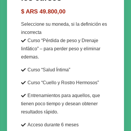
$ ARS
49.800,00
Seleccione su moneda, si la definición es
incorrecta
Curso “Pérdida de peso y Drenaje
linfático” – para perder peso y eliminar
edemas.
Curso “Salud Íntima”
Curso “Cuello y Rostro Hermosos”
Entrenamientos para aquellos, que
tienen poco tiempo y desean obtener
resultados rápido.
Acceso durante 6 meses