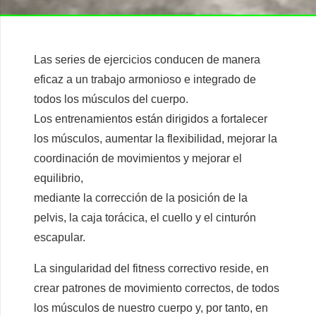
Las series de ejercicios conducen de manera
eficaz a un trabajo armonioso e integrado de
todos los músculos del cuerpo.
Los entrenamientos están dirigidos a fortalecer
los músculos, aumentar la flexibilidad, mejorar la
coordinación de movimientos y mejorar el
equilibrio,
mediante la corrección de la posición de la
pelvis, la caja torácica, el cuello y el cinturón
escapular.
La singularidad del fitness correctivo reside, en
crear patrones de movimiento correctos, de todos
los músculos de nuestro cuerpo y, por tanto, en