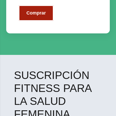
Comprar
SUSCRIPCIÓN
FITNESS PARA
LA SALUD
FEMENINA