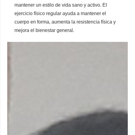
mantener un estilo de vida sano y activo. El
ejercicio físico regular ayuda a mantener el
cuerpo en forma, aumenta la resistencia física y
mejora el bienestar general.