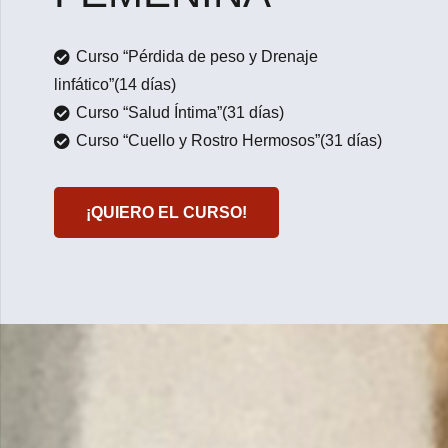
Curso “Pérdida de peso y Drenaje
linfático”(14 días)
Curso “Salud Íntima”(31 días)
Curso “Cuello y Rostro Hermosos”(31 días)
¡QUIERO EL CURSO!