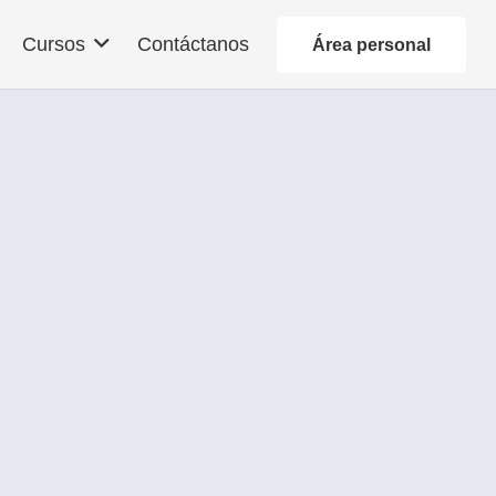
Contáctanos
Cursos
Área personal