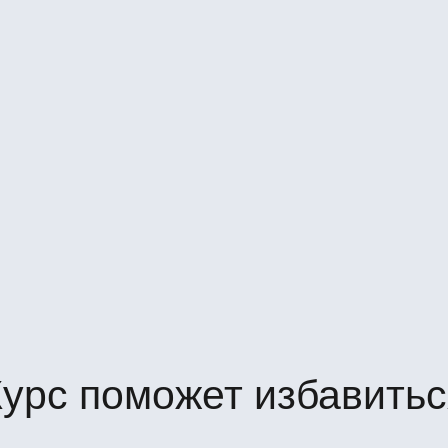
Курс поможет избавитьс