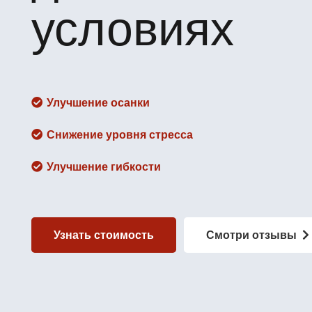
условиях
Улучшение осанки
Снижение уровня стресса
Улучшение гибкости
Узнать стоимость
Смотри отзывы