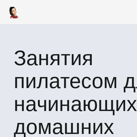
Занятия
пилатесом д
начинающих
домашних