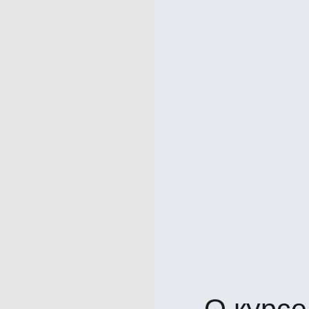
О курсе