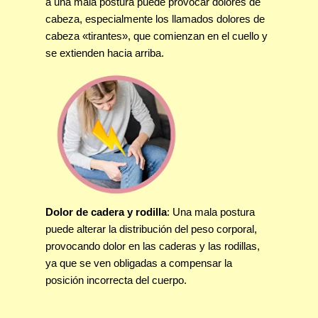
a una mala postura puede provocar dolores de
cabeza, especialmente los llamados dolores de
cabeza «tirantes», que comienzan en el cuello y
se extienden hacia arriba.
Dolor de cadera y rodilla
: Una mala postura
puede alterar la distribución del peso corporal,
provocando dolor en las caderas y las rodillas,
ya que se ven obligadas a compensar la
posición incorrecta del cuerpo.