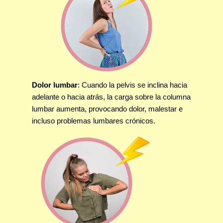
Dolor lumbar
: Cuando la pelvis se inclina hacia
adelante o hacia atrás, la carga sobre la columna
lumbar aumenta, provocando dolor, malestar e
incluso problemas lumbares crónicos.