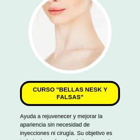
CURSO "BELLAS NESK Y
FALSAS"
Ayuda a rejuvenecer y mejorar la
apariencia sin necesidad de
inyecciones ni cirugía. Su objetivo es