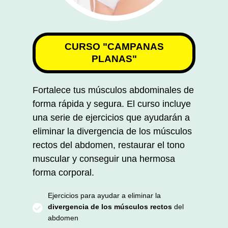
CURSO "CAMPANAS
PLANAS"
Fortalece tus músculos abdominales de
forma rápida y segura. El curso incluye
una serie de ejercicios que ayudarán a
eliminar la divergencia de los músculos
rectos del abdomen, restaurar el tono
muscular y conseguir una hermosa
forma corporal.
Ejercicios para ayudar a eliminar la
divergencia de los músculos rectos
del
abdomen