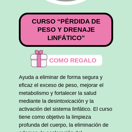
CURSO “PÉRDIDA DE
PESO Y DRENAJE
LINFÁTICO”
COMO REGALO
Ayuda a eliminar de forma segura y
eficaz el exceso de peso, mejorar el
metabolismo y fortalecer la salud
mediante la desintoxicación y la
activación del sistema linfático. El curso
tiene como objetivo la limpieza
profunda del cuerpo, la eliminación de