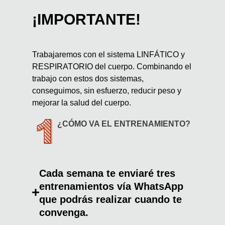
¡IMPORTANTE!
Trabajaremos con el sistema LINFÁTICO y
RESPIRATORIO del cuerpo. Combinando el
trabajo con estos dos sistemas,
conseguimos, sin esfuerzo, reducir peso y
mejorar la salud del cuerpo.
¿CÓMO VA EL ENTRENAMIENTO?
Cada semana te enviaré tres
entrenamientos vía WhatsApp
que podrás realizar cuando te
convenga.