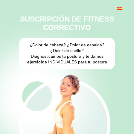
SUSCRIPCIÓN DE FITNESS
CORRECTIVO
¿Dolor de cabeza? ¿Dolor de espalda?
¿Dolor de cuello?
Diagnosticamos tu postura y te damos
ejercicios
INDIVIDUALES para tu postura