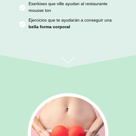
Eserkises que ville ayudan al restaurante
mousse ton
Ejercicios que te ayudarán a conseguir una
bella forma corporal