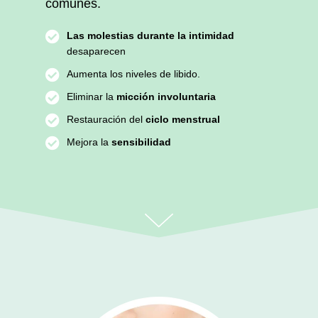
comunes.
Las molestias durante la intimidad
desaparecen
Aumenta los niveles de libido.
Eliminar la
micción involuntaria
Restauración del
ciclo menstrual
Mejora la
sensibilidad