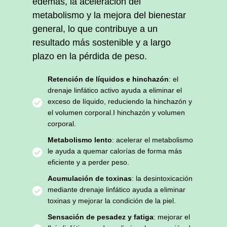
edemas, la aceleración del
metabolismo y la mejora del bienestar
general, lo que contribuye a un
resultado más sostenible y a largo
plazo en la pérdida de peso.
Retención de líquidos e hinchazón
: el
drenaje linfático activo ayuda a eliminar el
exceso de líquido, reduciendo la hinchazón y
el volumen corporal.I hinchazón y volumen
corporal.
Metabolismo lento
: acelerar el metabolismo
le ayuda a quemar calorías de forma más
eficiente y a perder peso.
Acumulación de toxinas
: la desintoxicación
mediante drenaje linfático ayuda a eliminar
toxinas y mejorar la condición de la piel.
Sensación de pesadez y fatiga
: mejorar el