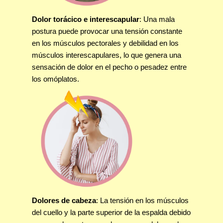
Dolor torácico e interescapular
: Una mala
postura puede provocar una tensión constante
en los músculos pectorales y debilidad en los
músculos interescapulares, lo que genera una
sensación de dolor en el pecho o pesadez entre
los omóplatos.
Dolores de cabeza
: La tensión en los músculos
del cuello y la parte superior de la espalda debido