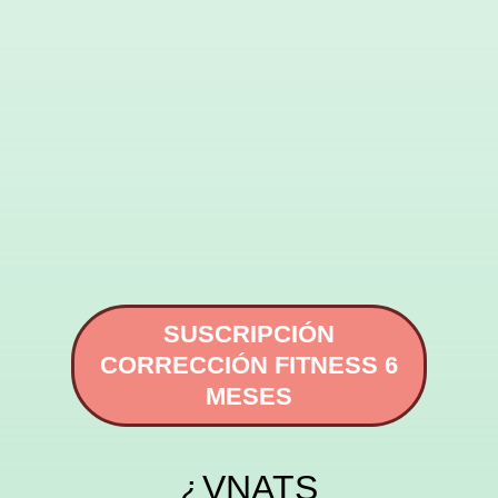
SUSCRIPCIÓN
CORRECCIÓN FITNESS 6
MESES
¿VNATS