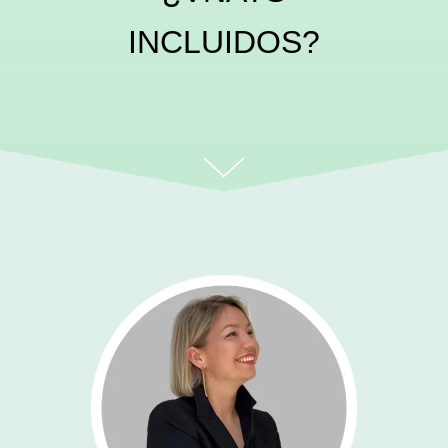
INCLUIDOS?