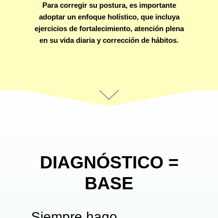
Para corregir su postura, es importante
adoptar un enfoque holístico, que incluya
ejercicios de fortalecimiento, atención plena
en su vida diaria y corrección de hábitos.
DIAGNÓSTICO =
BASE
Siempre hago