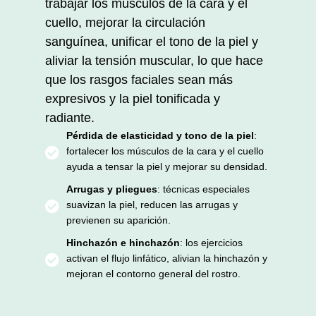
trabajar los músculos de la cara y el
cuello, mejorar la circulación
sanguínea, unificar el tono de la piel y
aliviar la tensión muscular, lo que hace
que los rasgos faciales sean más
expresivos y la piel tonificada y
radiante.
Pérdida de elasticidad y tono de la piel
:
fortalecer los músculos de la cara y el cuello
ayuda a tensar la piel y mejorar su densidad.
Arrugas y pliegues
: técnicas especiales
suavizan la piel, reducen las arrugas y
previenen su aparición.
Hinchazón e hinchazón
: los ejercicios
activan el flujo linfático, alivian la hinchazón y
mejoran el contorno general del rostro.