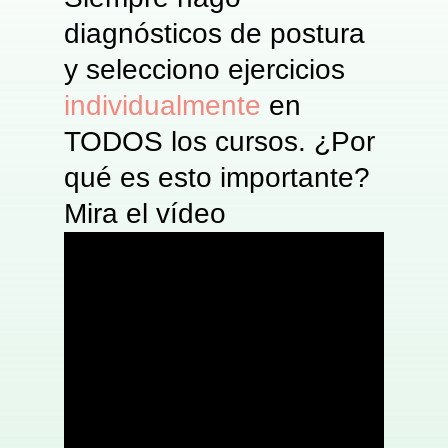
diagnósticos de postura
y selecciono ejercicios
individualmente
en
TODOS los cursos. ¿Por
qué es esto importante?
Mira el vídeo