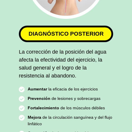
DIAGNÓSTICO POSTERIOR
La corrección de la posición del agua
afecta la efectividad del ejercicio, la
salud general y el logro de la
resistencia al abandono.
Aumentar
la eficacia de los ejercicios
Prevención
de lesiones y sobrecargas
Fortalecimiento
de los músculos débiles
Mejora
de la circulación sanguínea y del flujo
linfático