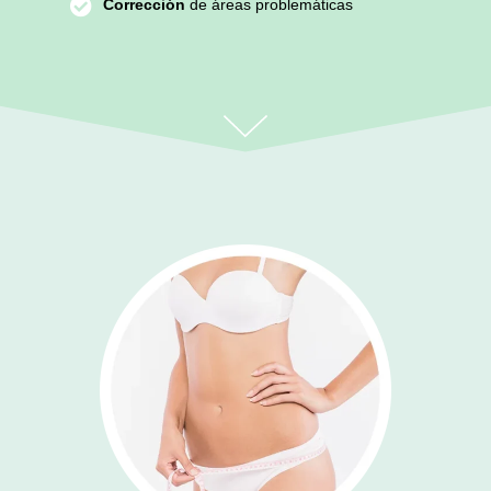
Corrección
de áreas problemáticas