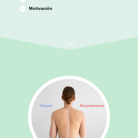
Motivación