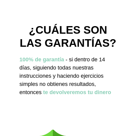
¿CUÁLES SON
LAS GARANTÍAS?
100% de garantía
- si dentro de 14
días, siguiendo todas nuestras
instrucciones y haciendo ejercicios
simples no obtienes resultados,
entonces
te devolveremos tu dinero