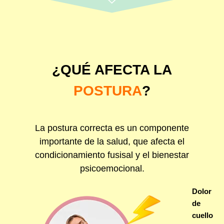
¿QUÉ AFECTA LA
POSTURA
?
La postura correcta es un componente
importante de la salud, que afecta el
condicionamiento fusisal y el bienestar
psicoemocional.
Dolor
de
cuello