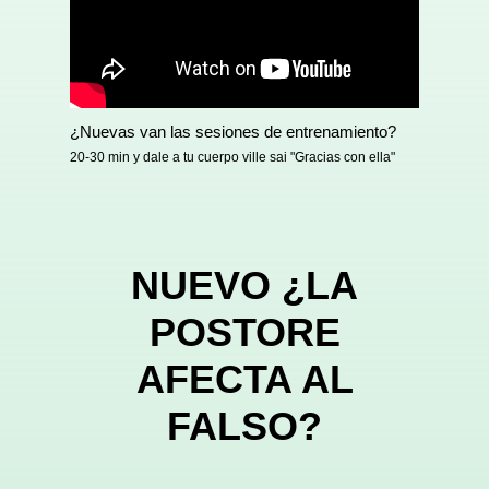
¿Nuevas van las sesiones de entrenamiento?
20-30 min y dale a tu cuerpo ville sai "Gracias con ella"
NUEVO ¿LA
POSTORE
AFECTA AL
FALSO?