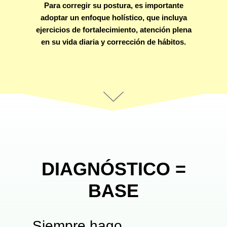
Para corregir su postura, es importante
adoptar un enfoque holístico, que incluya
ejercicios de fortalecimiento, atención plena
en su vida diaria y corrección de hábitos.
DIAGNÓSTICO =
BASE
Siempre hago