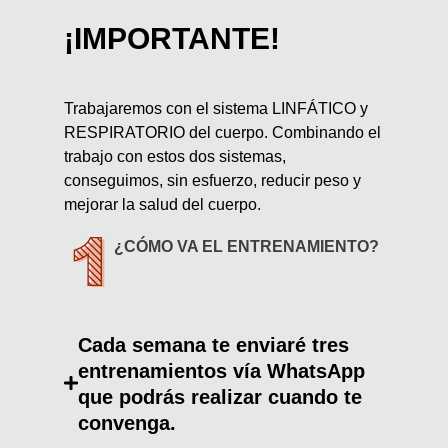
¡IMPORTANTE!
Trabajaremos con el sistema LINFÁTICO y
RESPIRATORIO del cuerpo. Combinando el
trabajo con estos dos sistemas,
conseguimos, sin esfuerzo, reducir peso y
mejorar la salud del cuerpo.
¿CÓMO VA EL ENTRENAMIENTO?
Cada semana te enviaré tres
entrenamientos vía WhatsApp
que podrás realizar cuando te
convenga.