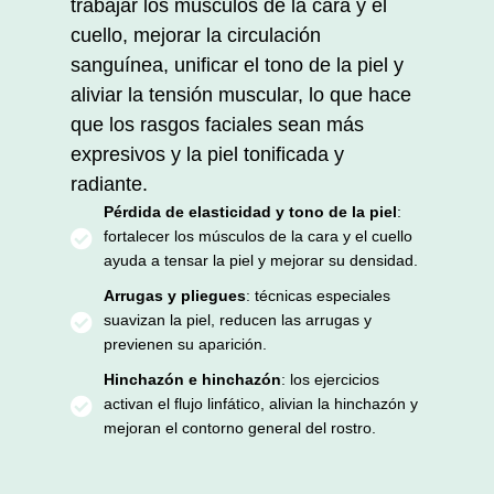
trabajar los músculos de la cara y el
cuello, mejorar la circulación
sanguínea, unificar el tono de la piel y
aliviar la tensión muscular, lo que hace
que los rasgos faciales sean más
expresivos y la piel tonificada y
radiante.
Pérdida de elasticidad y tono de la piel
:
fortalecer los músculos de la cara y el cuello
ayuda a tensar la piel y mejorar su densidad.
Arrugas y pliegues
: técnicas especiales
suavizan la piel, reducen las arrugas y
previenen su aparición.
Hinchazón e hinchazón
: los ejercicios
activan el flujo linfático, alivian la hinchazón y
mejoran el contorno general del rostro.