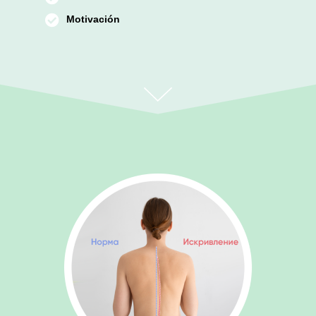
Motivación