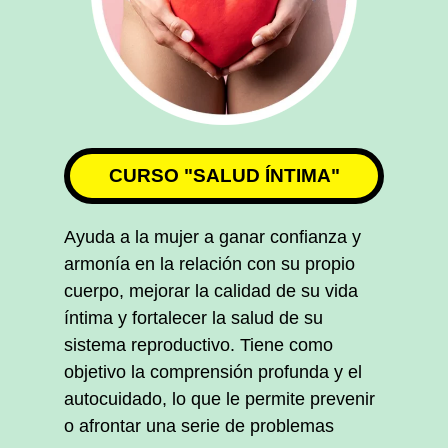
CURSO "SALUD ÍNTIMA"
Ayuda a la mujer a ganar confianza y
armonía en la relación con su propio
cuerpo, mejorar la calidad de su vida
íntima y fortalecer la salud de su
sistema reproductivo. Tiene como
objetivo la comprensión profunda y el
autocuidado, lo que le permite prevenir
o afrontar una serie de problemas