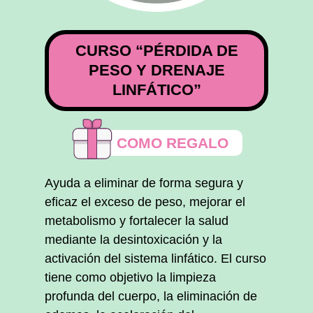
CURSO “PÉRDIDA DE
PESO Y DRENAJE
LINFÁTICO”
COMO REGALO
Ayuda a eliminar de forma segura y
eficaz el exceso de peso, mejorar el
metabolismo y fortalecer la salud
mediante la desintoxicación y la
activación del sistema linfático. El curso
tiene como objetivo la limpieza
profunda del cuerpo, la eliminación de