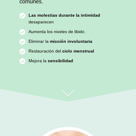
comunes.
Las molestias durante la intimidad
desaparecen
Aumenta los niveles de libido.
Eliminar la
micción involuntaria
Restauración del
ciclo menstrual
Mejora la
sensibilidad