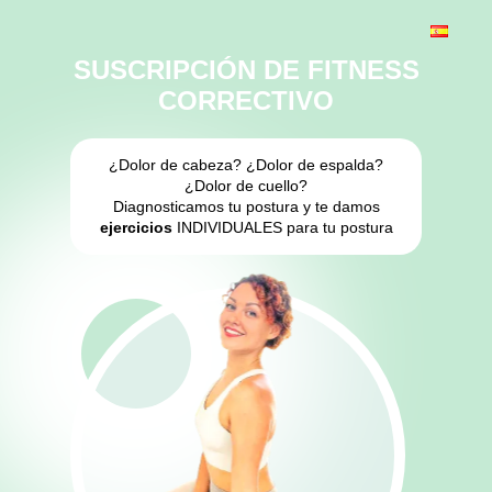
SUSCRIPCIÓN DE FITNESS
CORRECTIVO
¿Dolor de cabeza? ¿Dolor de espalda?
¿Dolor de cuello?
Diagnosticamos tu postura y te damos
ejercicios
INDIVIDUALES para tu postura