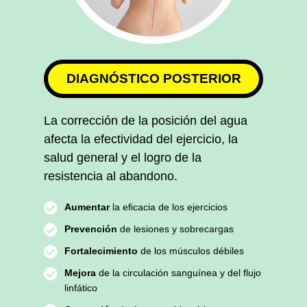
DIAGNÓSTICO POSTERIOR
La corrección de la posición del agua
afecta la efectividad del ejercicio, la
salud general y el logro de la
resistencia al abandono.
Aumentar
la eficacia de los ejercicios
Prevención
de lesiones y sobrecargas
Fortalecimiento
de los músculos débiles
Mejora
de la circulación sanguínea y del flujo
linfático