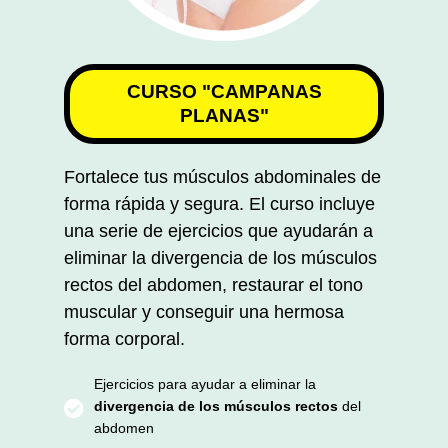
CURSO "CAMPANAS
PLANAS"
Fortalece tus músculos abdominales de
forma rápida y segura. El curso incluye
una serie de ejercicios que ayudarán a
eliminar la divergencia de los músculos
rectos del abdomen, restaurar el tono
muscular y conseguir una hermosa
forma corporal.
Ejercicios para ayudar a eliminar la
divergencia de los músculos rectos
del
abdomen