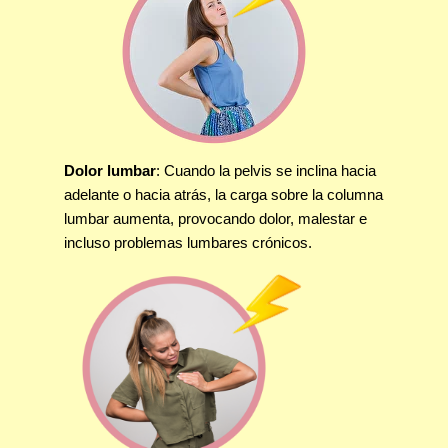
Dolor lumbar
: Cuando la pelvis se inclina hacia
adelante o hacia atrás, la carga sobre la columna
lumbar aumenta, provocando dolor, malestar e
incluso problemas lumbares crónicos.