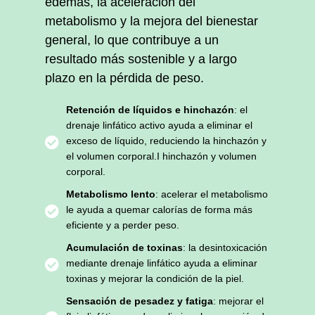
edemas, la aceleración del
metabolismo y la mejora del bienestar
general, lo que contribuye a un
resultado más sostenible y a largo
plazo en la pérdida de peso.
Retención de líquidos e hinchazón
: el
drenaje linfático activo ayuda a eliminar el
exceso de líquido, reduciendo la hinchazón y
el volumen corporal.I hinchazón y volumen
corporal.
Metabolismo lento
: acelerar el metabolismo
le ayuda a quemar calorías de forma más
eficiente y a perder peso.
Acumulación de toxinas
: la desintoxicación
mediante drenaje linfático ayuda a eliminar
toxinas y mejorar la condición de la piel.
Sensación de pesadez y fatiga
: mejorar el