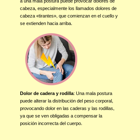
a una mala postura puede provocar dolores de
cabeza, especialmente los llamados dolores de
cabeza «tirantes», que comienzan en el cuello y
se extienden hacia arriba.
Dolor de cadera y rodilla
: Una mala postura
puede alterar la distribución del peso corporal,
provocando dolor en las caderas y las rodillas,
ya que se ven obligadas a compensar la
posición incorrecta del cuerpo.