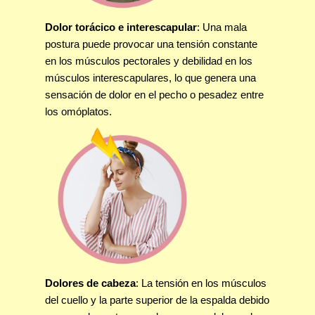
Dolor torácico e interescapular
: Una mala
postura puede provocar una tensión constante
en los músculos pectorales y debilidad en los
músculos interescapulares, lo que genera una
sensación de dolor en el pecho o pesadez entre
los omóplatos.
Dolores de cabeza
: La tensión en los músculos
del cuello y la parte superior de la espalda debido