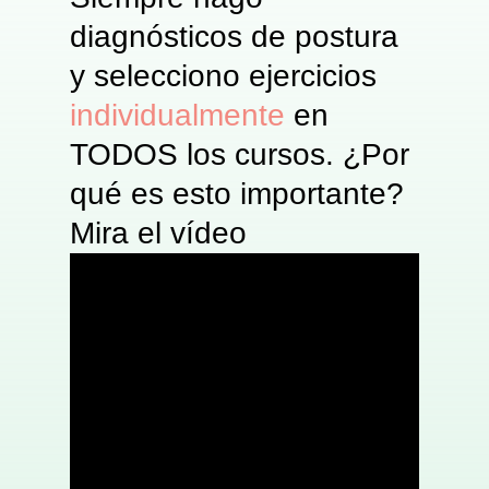
diagnósticos de postura
y selecciono ejercicios
individualmente
en
TODOS los cursos. ¿Por
qué es esto importante?
Mira el vídeo