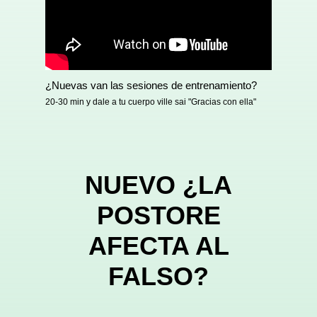
¿Nuevas van las sesiones de entrenamiento?
20-30 min y dale a tu cuerpo ville sai "Gracias con ella"
NUEVO ¿LA
POSTORE
AFECTA AL
FALSO?