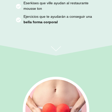
Eserkises que ville ayudan al restaurante
mousse ton
Ejercicios que te ayudarán a conseguir una
bella forma corporal