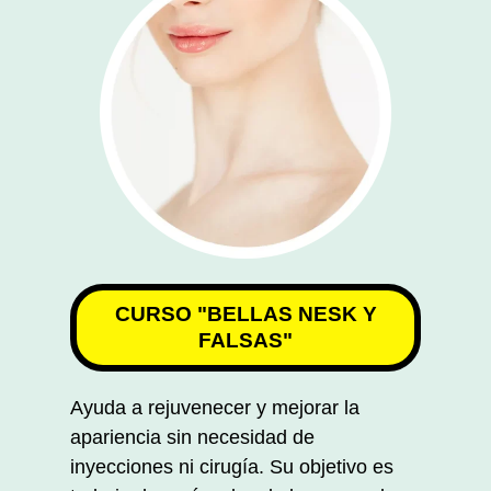
CURSO "BELLAS NESK Y
FALSAS"
Ayuda a rejuvenecer y mejorar la
apariencia sin necesidad de
inyecciones ni cirugía. Su objetivo es