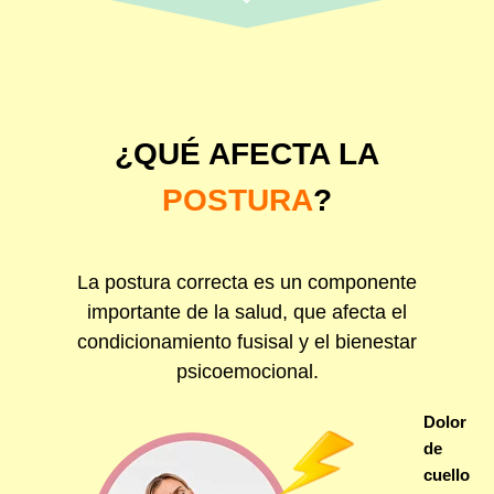
¿QUÉ AFECTA LA
POSTURA
?
La postura correcta es un componente
importante de la salud, que afecta el
condicionamiento fusisal y el bienestar
psicoemocional.
Dolor
de
cuello