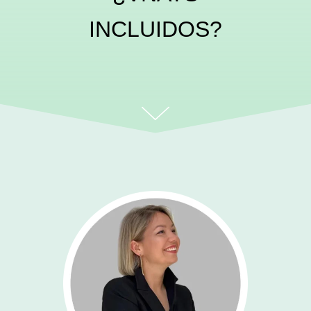
INCLUIDOS?