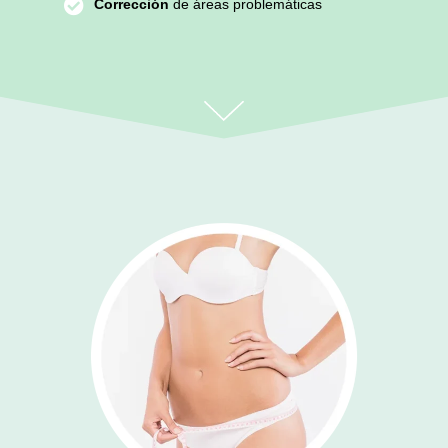
Corrección
de áreas problemáticas