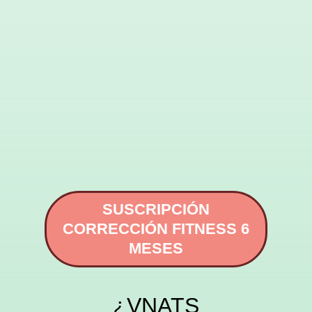
SUSCRIPCIÓN
CORRECCIÓN FITNESS 6
MESES
¿VNATS