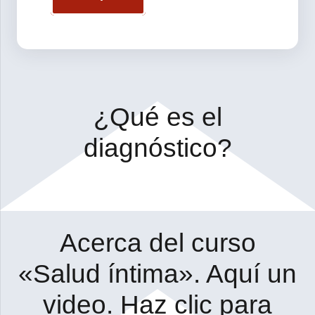
¿Qué es el
diagnóstico?
Acerca del curso
«Salud íntima». Aquí un
video. Haz clic para