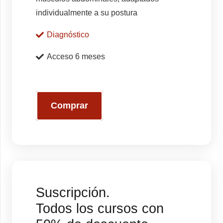
individualmente a su postura
Diagnóstico
Acceso 6 meses
Comprar
Suscripción.
Todos los cursos con