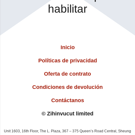
habilitar
Inicio
Políticas de privacidad
Oferta de contrato
Condiciones de devolución
Contáctanos
© Zihinvucut limited
Unit 1603, 16th Floor, The L. Plaza, 367 – 375 Queen’s Road Central, Sheung