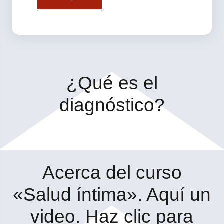
¿Qué es el
diagnóstico?
Acerca del curso
«Salud íntima». Aquí un
video. Haz clic para