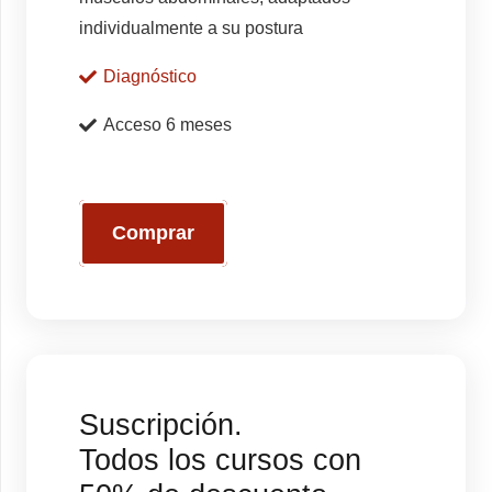
individualmente a su postura
Diagnóstico
Acceso 6 meses
Comprar
Suscripción.
Todos los cursos con