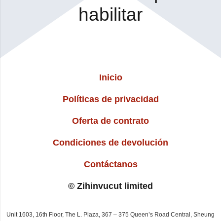
habilitar
Inicio
Políticas de privacidad
Oferta de contrato
Condiciones de devolución
Contáctanos
© Zihinvucut limited
Unit 1603, 16th Floor, The L. Plaza, 367 – 375 Queen’s Road Central, Sheung