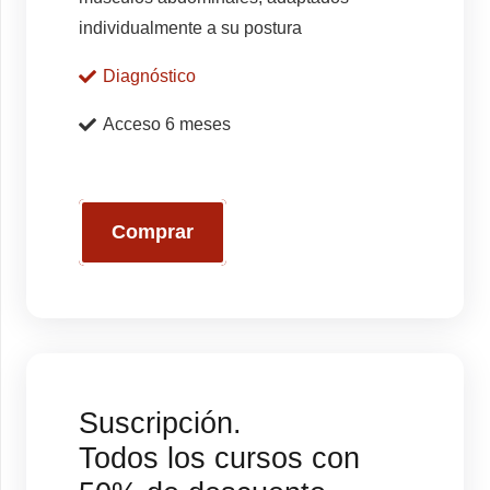
individualmente a su postura
Diagnóstico
Acceso 6 meses
Comprar
Suscripción.
Todos los cursos con