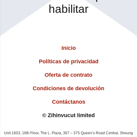
habilitar
Inicio
Políticas de privacidad
Oferta de contrato
Condiciones de devolución
Contáctanos
© Zihinvucut limited
Unit 1603, 16th Floor, The L. Plaza, 367 – 375 Queen’s Road Central, Sheung