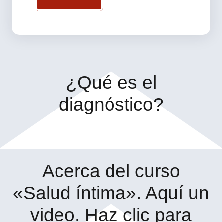
¿Qué es el
diagnóstico?
Acerca del curso
«Salud íntima». Aquí un
video. Haz clic para