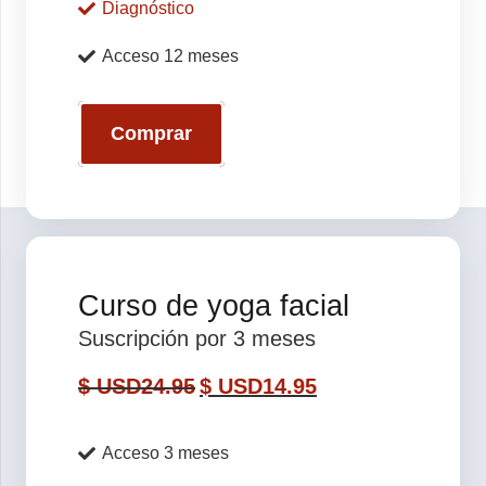
Diagnóstico
Acceso 12 meses
Comprar
Curso de yoga facial
Suscripción por 3 meses
$ USD
24.95
$ USD
14.95
Acceso 3 meses