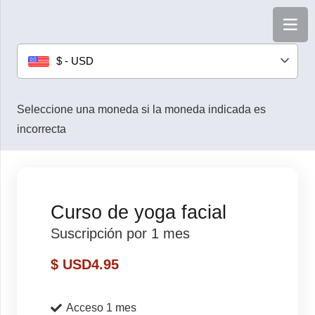
$ - USD
Seleccione una moneda si la moneda indicada es
incorrecta
Curso de yoga facial
Suscripción por 1 mes
$ USD
4.95
Acceso 1 mes