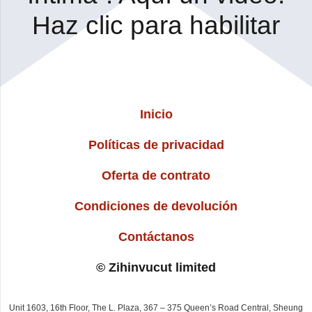
Haz clic para habilitar
Inicio
Políticas de privacidad
Oferta de contrato
Condiciones de devolución
Contáctanos
© Zihinvucut limited
Unit 1603, 16th Floor, The L. Plaza, 367 – 375 Queen’s Road Central, Sheung