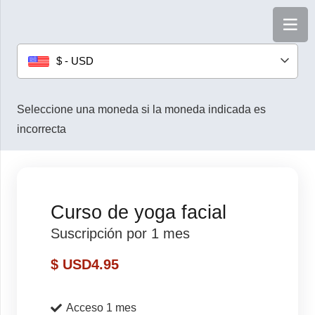
$ - USD
Seleccione una moneda si la moneda indicada es
incorrecta
Curso de yoga facial
Suscripción por 1 mes
$ USD
4.95
Acceso 1 mes