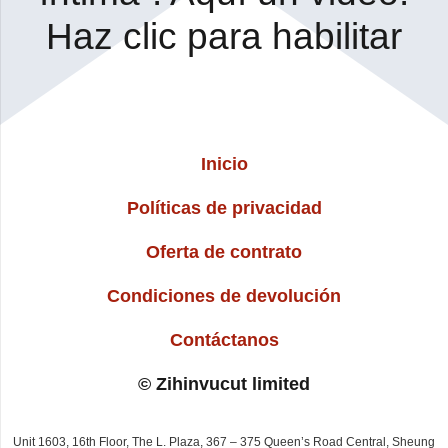
Haz clic para habilitar
Inicio
Políticas de privacidad
Oferta de contrato
Condiciones de devolución
Contáctanos
© Zihinvucut limited
Unit 1603, 16th Floor, The L. Plaza, 367 – 375 Queen’s Road Central, Sheung