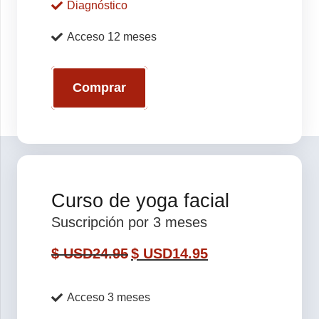
Diagnóstico
Acceso 12 meses
Comprar
Curso de yoga facial
Suscripción por 3 meses
$ USD
24.95
$ USD
14.95
Acceso 3 meses