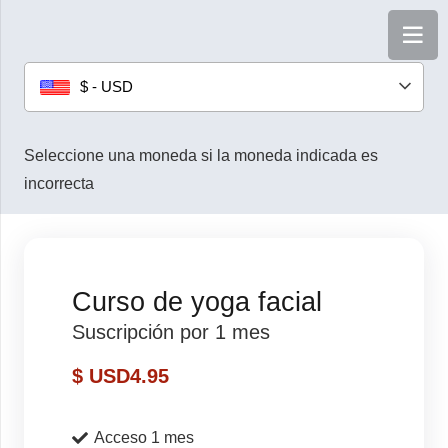
$ - USD
Seleccione una moneda si la moneda indicada es
incorrecta
Curso de yoga facial
Suscripción por 1 mes
$ USD
4.95
Acceso 1 mes