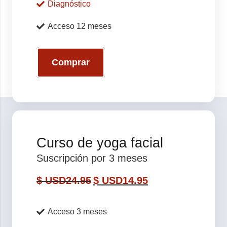
Diagnóstico
Acceso 12 meses
Comprar
Curso de yoga facial
Suscripción por 3 meses
$ USD
24.95
$ USD
14.95
Acceso 3 meses