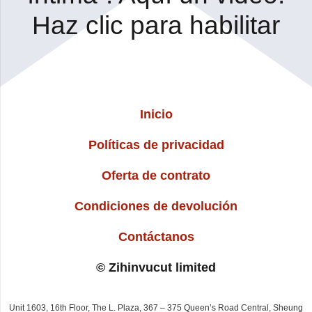
Haz clic para habilitar
Inicio
Políticas de privacidad
Oferta de contrato
Condiciones de devolución
Contáctanos
© Zihinvucut limited
Unit 1603, 16th Floor, The L. Plaza, 367 – 375 Queen’s Road Central, Sheung