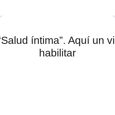
Salud íntima”. Aquí un v
habilitar