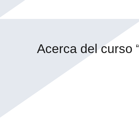
Acerca del curso “