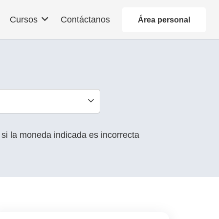
Contáctanos
Cursos
Área personal
i la moneda indicada es incorrecta