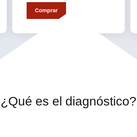
Comprar
¿Qué es el diagnóstico?