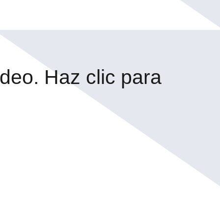
ideo. Haz clic para