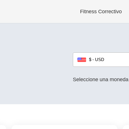
Fitness Correctivo
$ - USD
Seleccione una moneda s