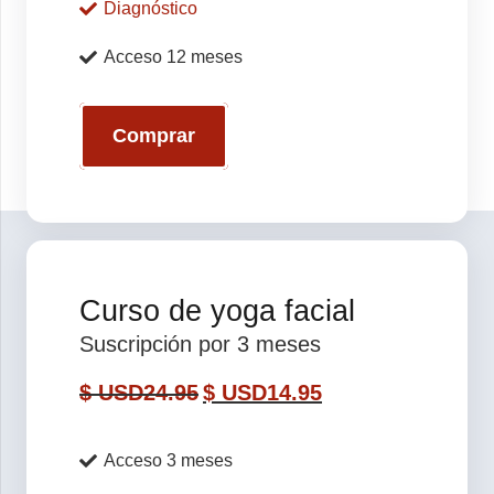
Diagnóstico
Acceso 12 meses
Comprar
Curso de yoga facial
Suscripción por 3 meses
$ USD
24.95
$ USD
14.95
Acceso 3 meses