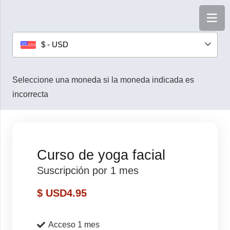
$ - USD
Seleccione una moneda si la moneda indicada es
incorrecta
Curso de yoga facial
Suscripción por 1 mes
$ USD
4.95
Acceso 1 mes