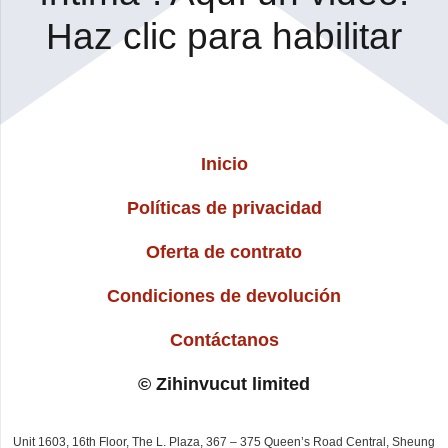
Haz clic para habilitar
Inicio
Políticas de privacidad
Oferta de contrato
Condiciones de devolución
Contáctanos
© Zihinvucut limited
Unit 1603, 16th Floor, The L. Plaza, 367 – 375 Queen’s Road Central, Sheung